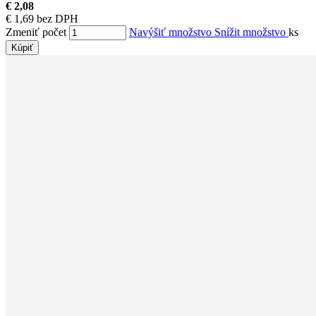
€ 2,08
€ 1,69 bez DPH
Zmeniť počet
Navýšiť množstvo
Snížit množstvo
ks
Kúpiť