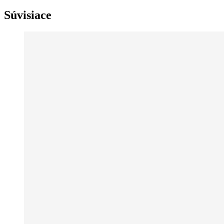
Súvisiace