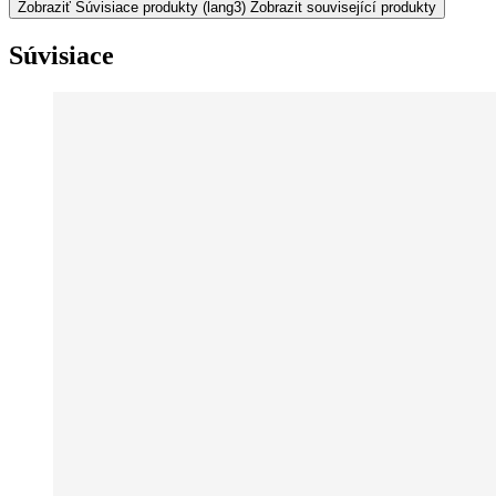
Zobraziť Súvisiace produkty
(lang3) Zobrazit související produkty
Súvisiace