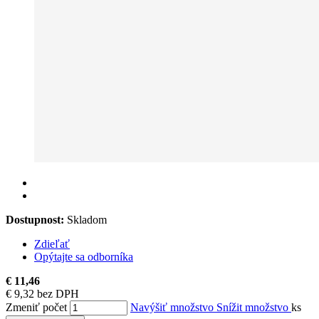
Dostupnost:
Skladom
Zdieľať
Opýtajte sa odborníka
€ 11,46
€ 9,32 bez DPH
Zmeniť počet
Navýšiť množstvo
Snížit množstvo
ks