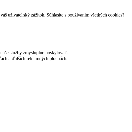
váš užívateľský zážitok. Súhlasíte s používaním všetkých cookies?
naše služby zmysluplne poskytovať.
ach a ďalších reklamných plochách.