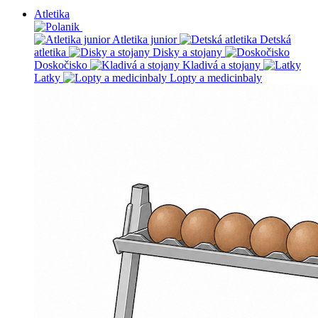
Atletika
Atletika junior
Detská
atletika
Disky a stojany
Doskočisko
Kladivá a stojany
Latky
Lopty a medicinbaly