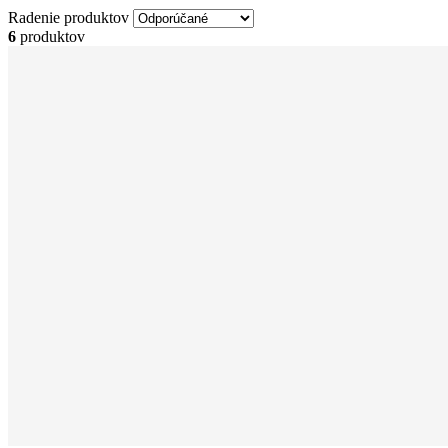
Radenie produktov
6
produktov