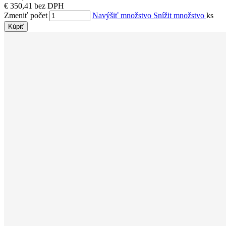
€ 350,41 bez DPH
Zmeniť počet
Navýšiť množstvo
Snížit množstvo
ks
Kúpiť