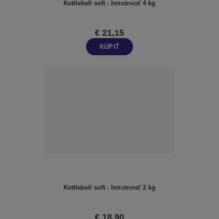
Kettlebell soft - hmotnosť 4 kg
€ 21,15
KÚPIŤ
Kettlebell soft - hmotnosť 2 kg
€ 18,90