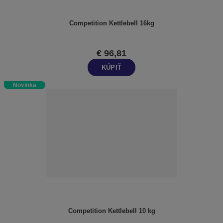
Competition Kettlebell 16kg
€ 96,81
KÚPIŤ
Novinka
Competition Kettlebell 10 kg