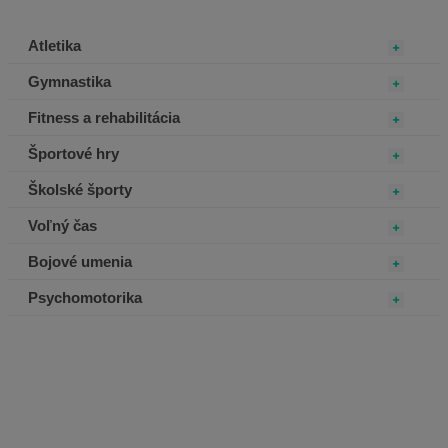
Atletika
Gymnastika
Fitness a rehabilitácia
Športové hry
Školské športy
Voľný čas
Bojové umenia
Psychomotorika