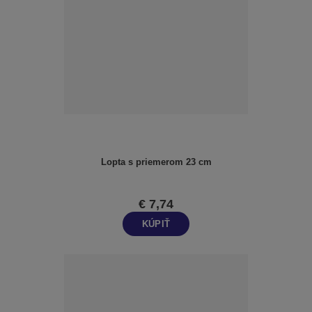
Lopta s priemerom 23 cm
€ 7,74
KÚPIŤ