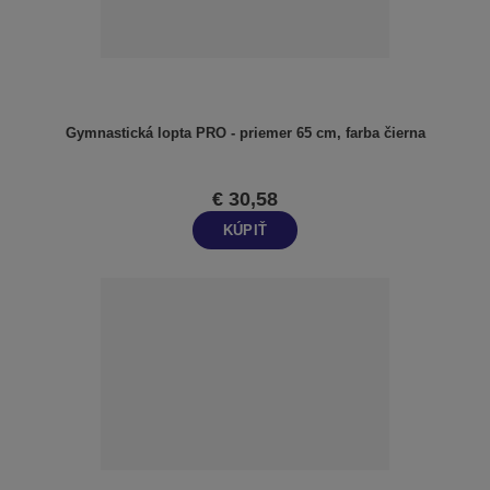
Gymnastická lopta PRO - priemer 65 cm, farba čierna
€ 30,58
KÚPIŤ