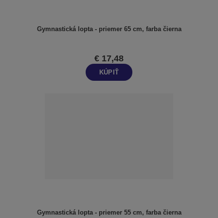
Gymnastická lopta - priemer 65 cm, farba čierna
€ 17,48
KÚPIŤ
Gymnastická lopta - priemer 55 cm, farba čierna