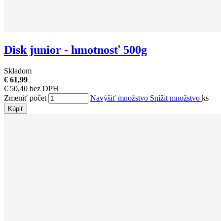
Disk junior - hmotnosť 500g
Skladom
€ 61,99
€ 50,40 bez DPH
Zmeniť počet
Navýšiť množstvo
Snížit množstvo
ks
Kúpiť