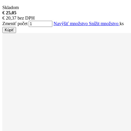
Skladom
€ 25,05
€ 20,37 bez DPH
Zmeniť počet
Navýšiť množstvo
Snížit množstvo
ks
Kúpiť