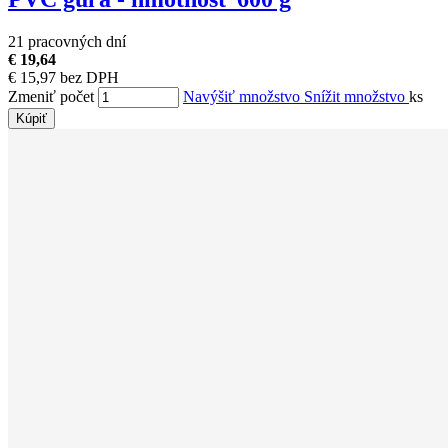
21 pracovných dní
€ 19,64
€ 15,97 bez DPH
Zmeniť počet
Navýšiť množstvo
Snížit množstvo
ks
Kúpiť