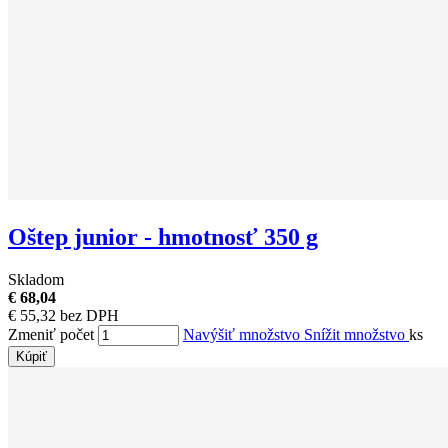
Oštep junior - hmotnosť 350 g
Skladom
€ 68,04
€ 55,32 bez DPH
Zmeniť počet
Navýšiť množstvo
Snížit množstvo
ks
Kúpiť