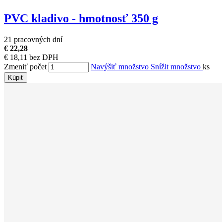
PVC kladivo - hmotnosť 350 g
21 pracovných dní
€ 22,28
€ 18,11 bez DPH
Zmeniť počet
Navýšiť množstvo
Snížit množstvo
ks
Kúpiť