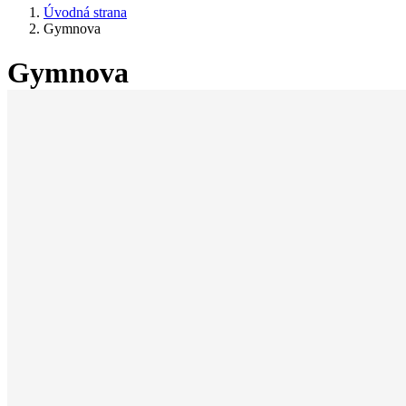
Úvodná strana
Gymnova
Gymnova