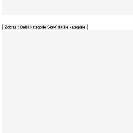
Zobraziť Ďalší kategórie
Skryť ďalšie kategórie