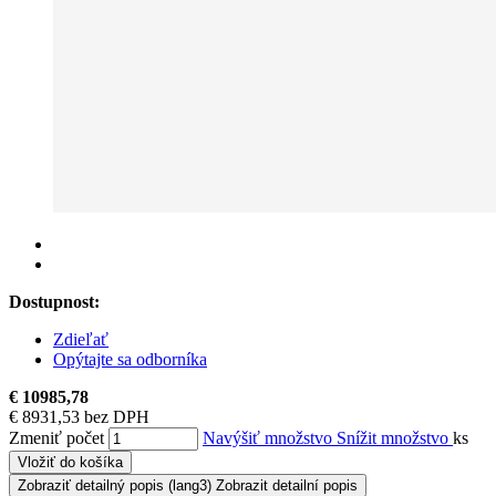
Dostupnost:
Zdieľať
Opýtajte sa odborníka
€ 10985,78
€ 8931,53 bez DPH
Zmeniť počet
Navýšiť množstvo
Snížit množstvo
ks
Vložiť do košíka
Zobraziť detailný popis
(lang3) Zobrazit detailní popis