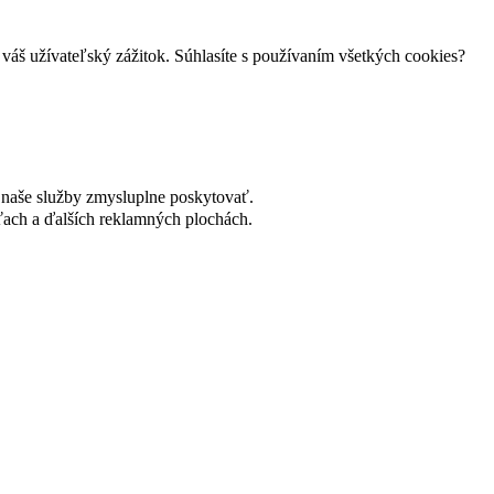
váš užívateľský zážitok. Súhlasíte s používaním všetkých cookies?
naše služby zmysluplne poskytovať.
ach a ďalších reklamných plochách.