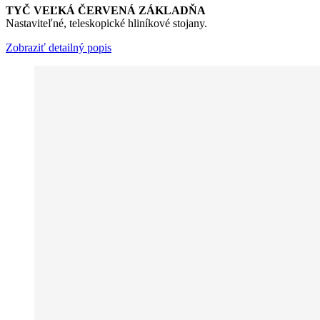
TYČ VEĽKÁ ČERVENÁ ZÁKLADŇA
Nastaviteľné, teleskopické hliníkové stojany.
Zobraziť detailný popis