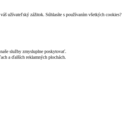
váš užívateľský zážitok. Súhlasíte s používaním všetkých cookies?
naše služby zmysluplne poskytovať.
ach a ďalších reklamných plochách.