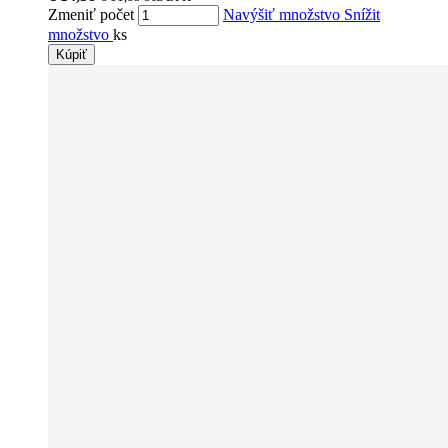
Zmeniť počet
Navýšiť množstvo
Snížit
množstvo
ks
Kúpiť