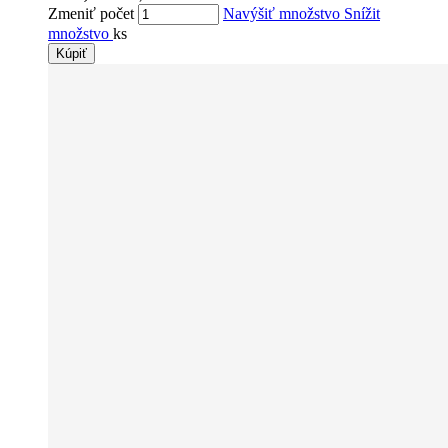
Zmeniť počet
Navýšiť množstvo
Snížit
množstvo
ks
Kúpiť