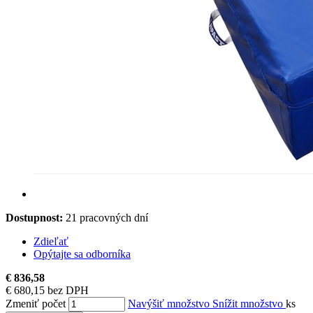
Dostupnost:
21 pracovných dní
Zdieľať
Opýtajte sa odborníka
€ 836,58
€ 680,15 bez DPH
Zmeniť počet
Navýšiť množstvo
Snížit množstvo
ks