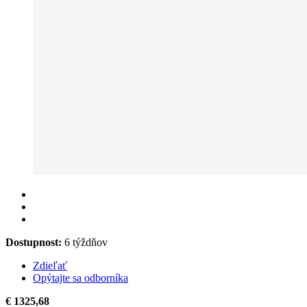
Dostupnost:
6 týždňov
Zdieľať
Opýtajte sa odborníka
€ 1325,68