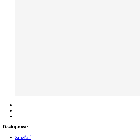
Dostupnost:
Zdieľať