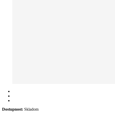
Dostupnost:
Skladom