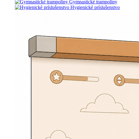
Gymnastické trampolíny
Hygienické príslušenstvo