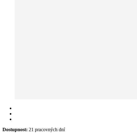
Dostupnost:
21 pracovných dní