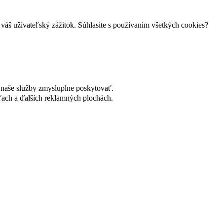
váš užívateľský zážitok. Súhlasíte s používaním všetkých cookies?
naše služby zmysluplne poskytovať.
ach a ďalších reklamných plochách.