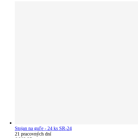
Stojan na guľe - 24 ks SR-24
21 pracovných dní