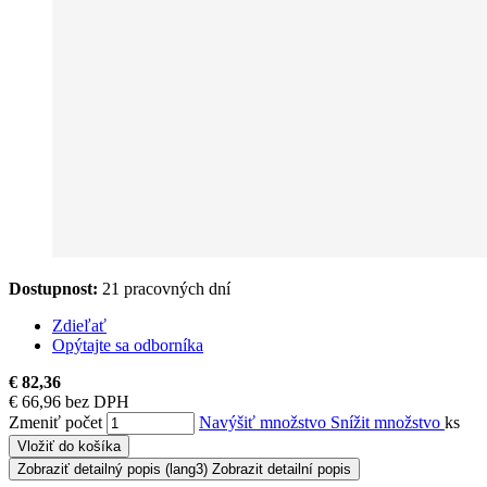
Dostupnost:
21 pracovných dní
Zdieľať
Opýtajte sa odborníka
€ 82,36
€ 66,96 bez DPH
Zmeniť počet
Navýšiť množstvo
Snížit množstvo
ks
Vložiť do košíka
Zobraziť detailný popis
(lang3) Zobrazit detailní popis