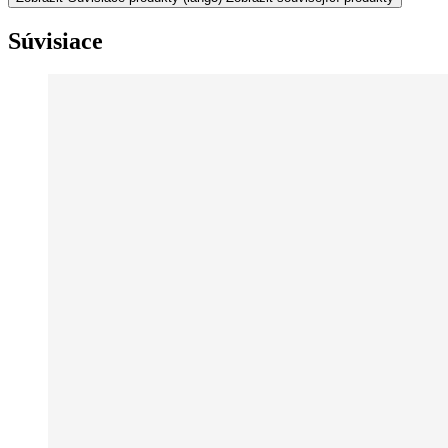
Súvisiace