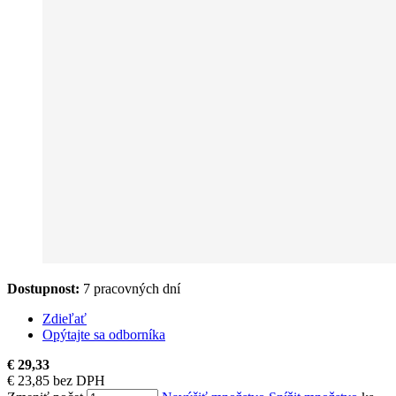
Dostupnost:
7 pracovných dní
Zdieľať
Opýtajte sa odborníka
€ 29,33
€ 23,85 bez DPH