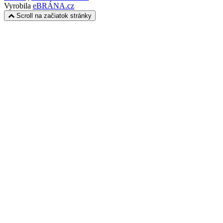
Vyrobila
eBRÁNA.cz
Scroll na začiatok stránky