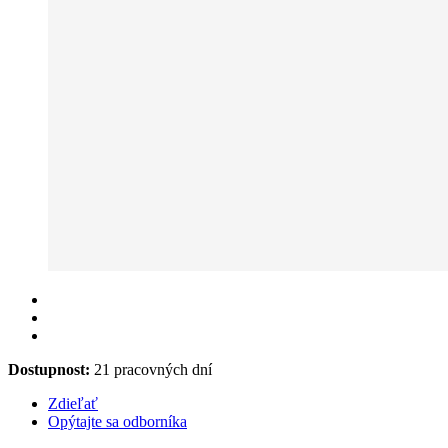
Dostupnost:
21 pracovných dní
Zdieľať
Opýtajte sa odborníka