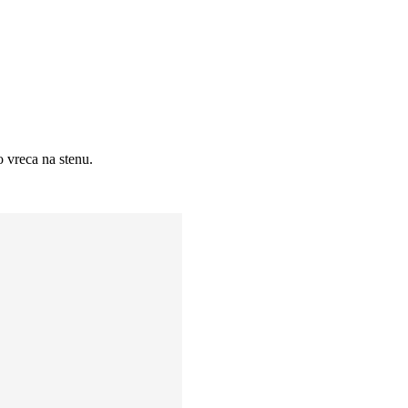
 vreca na stenu.