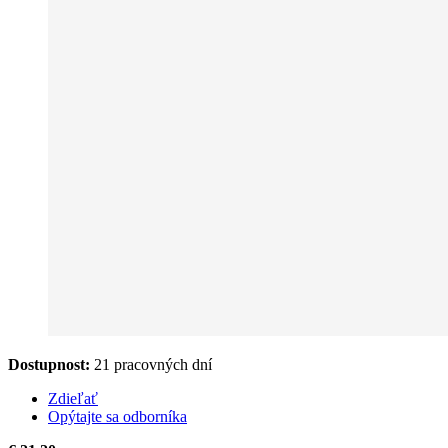
Dostupnost:
21 pracovných dní
Zdieľať
Opýtajte sa odborníka