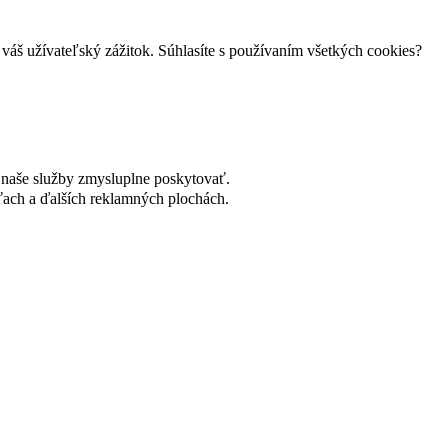
váš užívateľský zážitok. Súhlasíte s používaním všetkých cookies?
naše služby zmysluplne poskytovať.
ach a ďalších reklamných plochách.