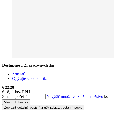
Dostupnost:
21 pracovných dní
Zdieľať
Opýtajte sa odborníka
€ 22,28
€ 18,11 bez DPH
Zmeniť počet
Navýšiť množstvo
Snížit množstvo
ks
Vložiť do košíka
Zobraziť detailný popis
(lang3) Zobrazit detailní popis