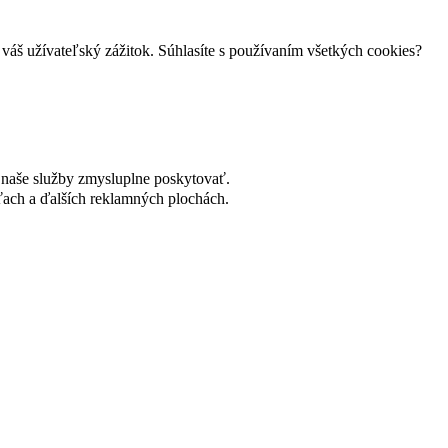
váš užívateľský zážitok. Súhlasíte s používaním všetkých cookies?
naše služby zmysluplne poskytovať.
ach a ďalších reklamných plochách.