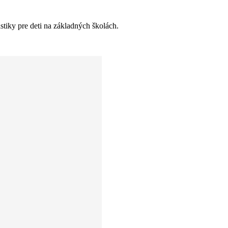
tiky pre deti na základných školách.