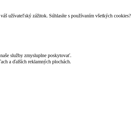
váš užívateľský zážitok. Súhlasíte s používaním všetkých cookies?
naše služby zmysluplne poskytovať.
ach a ďalších reklamných plochách.