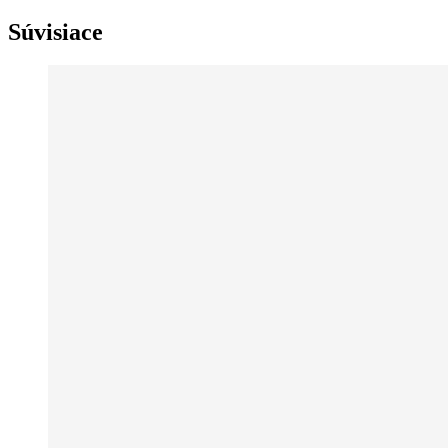
Súvisiace