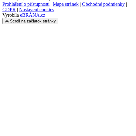
Prohlášení o přístupnosti
|
Mapa stránek
|
Obchodné podmienky
|
GDPR
|
Nastavení cookies
Vyrobila
eBRÁNA.cz
Scroll na začiatok stránky