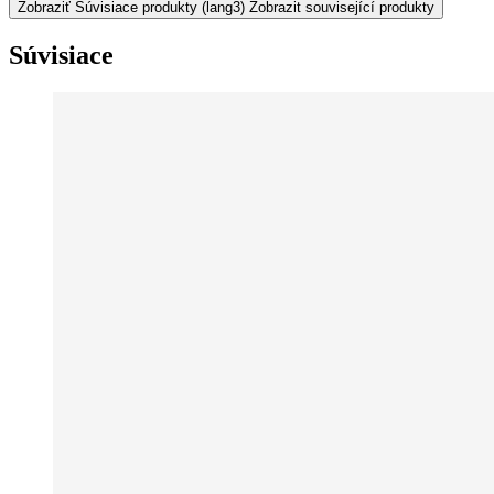
Zobraziť Súvisiace produkty
(lang3) Zobrazit související produkty
Súvisiace