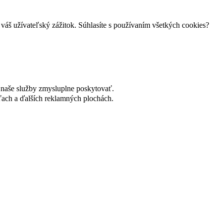
váš užívateľský zážitok. Súhlasíte s používaním všetkých cookies?
naše služby zmysluplne poskytovať.
ach a ďalších reklamných plochách.