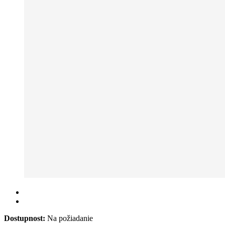
Dostupnost:
Na požiadanie