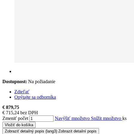
Dostupnost:
Na požiadanie
Zdieľať
Opýtajte sa odborníka
€ 879,75
€ 715,24 bez DPH
Zmeniť počet
Navýšiť množstvo
Snížit množstvo
ks
Vložiť do košíka
Zobraziť detailný popis
(lang3) Zobrazit detailní popis