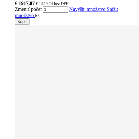
€ 1917,87
€ 1559,24
bez DPH
Zmeniť počet
Navýšiť množstvo
Snížit
množstvo
ks
Kúpiť