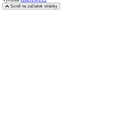
Scroll na začiatok stránky