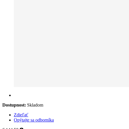
Dostupnost:
Skladom
Zdieľať
Opýtajte sa odborníka