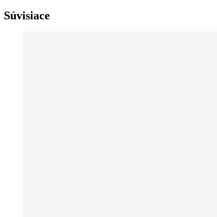
Súvisiace