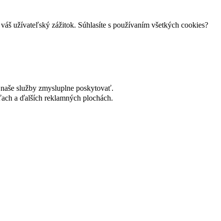
váš užívateľský zážitok. Súhlasíte s používaním všetkých cookies?
naše služby zmysluplne poskytovať.
ach a ďalších reklamných plochách.