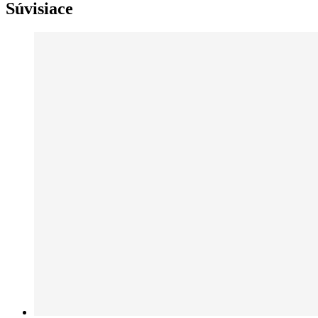
Súvisiace