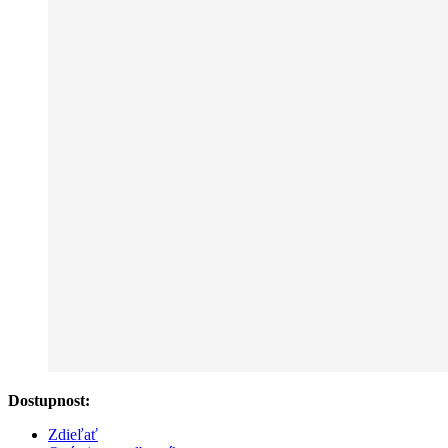
Dostupnost:
Zdieľať