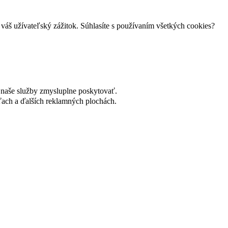
váš užívateľský zážitok. Súhlasíte s používaním všetkých cookies?
naše služby zmysluplne poskytovať.
ach a ďalších reklamných plochách.