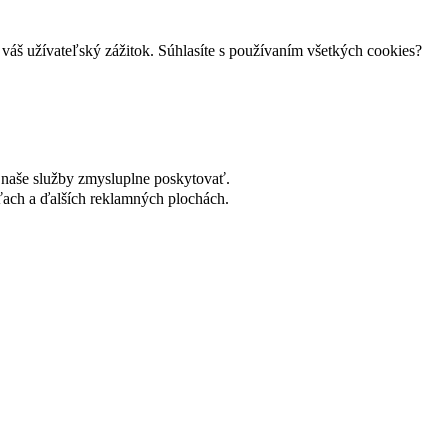
váš užívateľský zážitok. Súhlasíte s používaním všetkých cookies?
naše služby zmysluplne poskytovať.
ach a ďalších reklamných plochách.