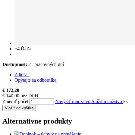
+4
Ďalší
Dostupnost:
21 pracovných dní
Zdieľať
Opýtajte sa odborníka
€ 172,20
€ 140,00 bez DPH
Zmeniť počet
Navýšiť množstvo
Snížit množstvo
ks
Vložiť do košíka
Alternatívne produkty