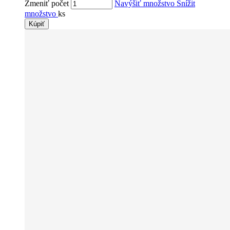
Zmeniť počet
Navýšiť množstvo
Snížit
množstvo
ks
Kúpiť