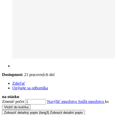
Dostupnost:
21 pracovných dní
Zdieľať
Opýtajte sa odborníka
na otázku
Zmeniť počet
Navýšiť množstvo
Snížit množstvo
ks
Vložiť do košíka
Zobraziť detailný popis
(lang3) Zobrazit detailní popis