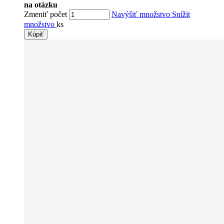
na otázku
Zmeniť počet
Navýšiť množstvo
Snížit
množstvo
ks
Kúpiť