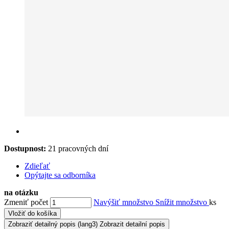
Dostupnost:
21 pracovných dní
Zdieľať
Opýtajte sa odborníka
na otázku
Zmeniť počet
Navýšiť množstvo
Snížit množstvo
ks
Vložiť do košíka
Zobraziť detailný popis
(lang3) Zobrazit detailní popis