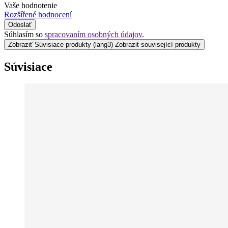
Vaše hodnotenie
Rozšířené hodnocení
Odoslať
Súhlasím so
spracovaním osobných údajov
.
Zobraziť Súvisiace produkty
(lang3) Zobrazit související produkty
Súvisiace