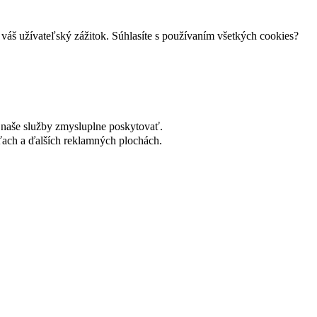
váš užívateľský zážitok. Súhlasíte s používaním všetkých cookies?
naše služby zmysluplne poskytovať.
ach a ďalších reklamných plochách.