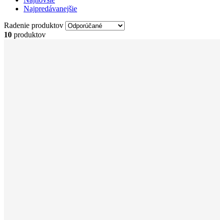
Najpredávanejšie
Radenie produktov
10
produktov