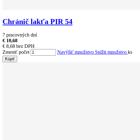
Chránič lakťa PIR 54
7 pracovných dní
€ 10,68
€ 8,68 bez DPH
Zmeniť počet
Navýšiť množstvo
Snížit množstvo
ks
Kúpiť