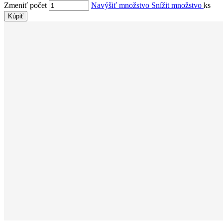
Zmeniť počet
Navýšiť množstvo
Snížit množstvo
ks
Kúpiť